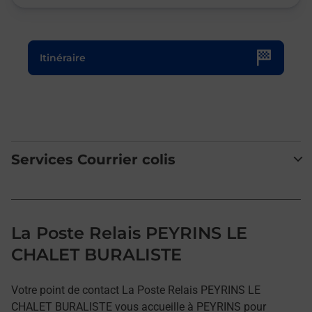
Le lien s'ouvre dans un nouvel onglet
Itinéraire
Services Courrier colis
La Poste Relais PEYRINS LE
CHALET BURALISTE
Votre point de contact La Poste Relais PEYRINS LE
CHALET BURALISTE vous accueille à PEYRINS pour