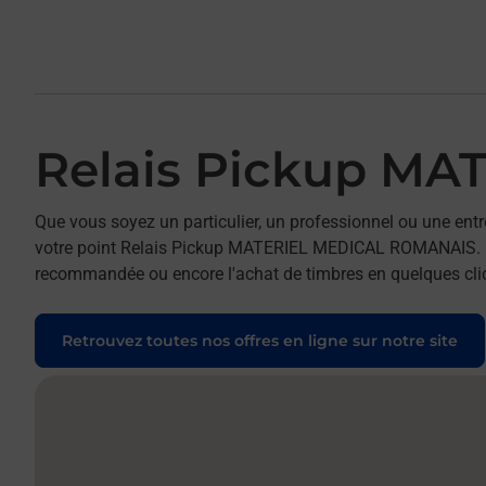
Relais Pickup M
Que vous soyez un particulier, un professionnel ou une entr
votre point Relais Pickup MATERIEL MEDICAL ROMANAIS. Pour 
recommandée ou encore l'achat de timbres en quelques clics
Retrouvez toutes nos offres en ligne sur notre site