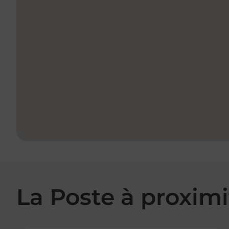
La Poste à proximi