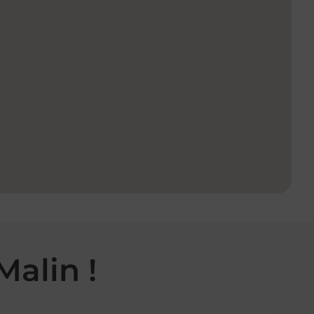
Malin !