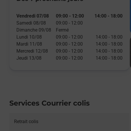
Vendredi 07/08
09:00
-
12:00
14:00
-
18:00
Samedi 08/08
09:00
-
12:00
Dimanche 09/08
Fermé
Lundi 10/08
09:00
-
12:00
14:00
-
18:00
Mardi 11/08
09:00
-
12:00
14:00
-
18:00
Mercredi 12/08
09:00
-
12:00
14:00
-
18:00
Jeudi 13/08
09:00
-
12:00
14:00
-
18:00
Services Courrier colis
Retrait colis