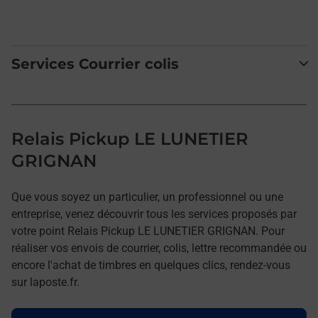
Services Courrier colis
Relais Pickup LE LUNETIER
GRIGNAN
Que vous soyez un particulier, un professionnel ou une
entreprise, venez découvrir tous les services proposés par
votre point Relais Pickup LE LUNETIER GRIGNAN. Pour
réaliser vos envois de courrier, colis, lettre recommandée ou
encore l'achat de timbres en quelques clics, rendez-vous
sur laposte.fr.