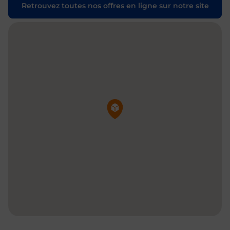
Retrouvez toutes nos offres en ligne sur notre site
Pin de la carte