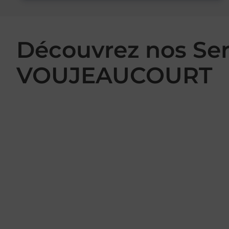
Découvrez nos Se
VOUJEAUCOURT