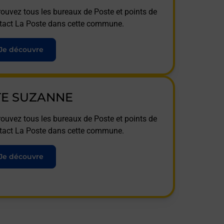
rouvez tous les bureaux de Poste et points de
tact La Poste dans cette commune.
Je découvre
TE SUZANNE
rouvez tous les bureaux de Poste et points de
tact La Poste dans cette commune.
Je découvre