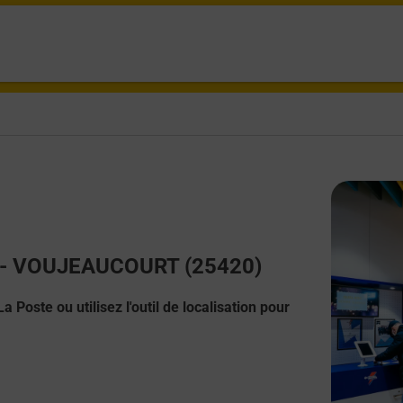
ct - VOUJEAUCOURT (25420)
 Poste ou utilisez l'outil de localisation pour