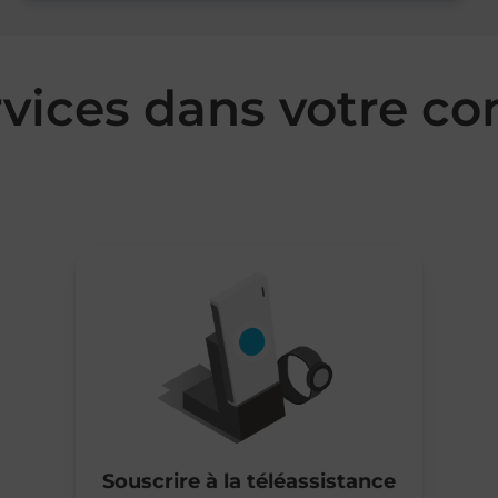
rvices dans votre 
Souscrire à la téléassistance