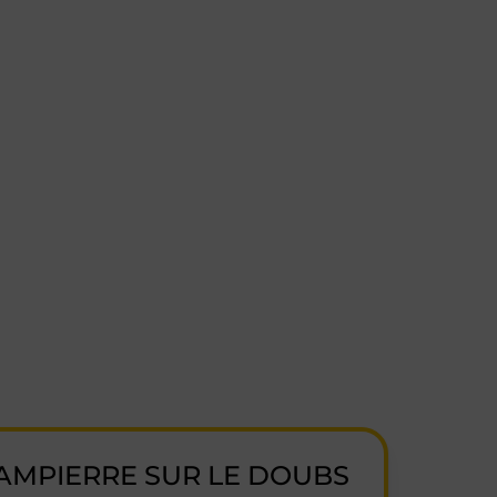
AMPIERRE SUR LE DOUBS