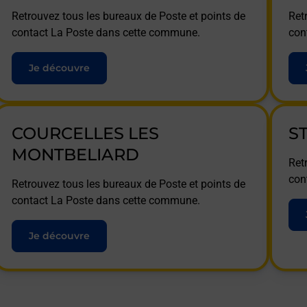
Retrouvez tous les bureaux de Poste et points de
Ret
contact La Poste dans cette commune.
con
Je découvre
COURCELLES LES
S
MONTBELIARD
Ret
con
Retrouvez tous les bureaux de Poste et points de
contact La Poste dans cette commune.
Je découvre