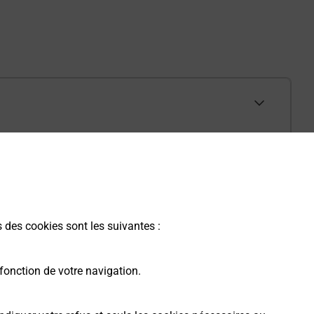
s des cookies sont les suivantes :
fonction de votre navigation.