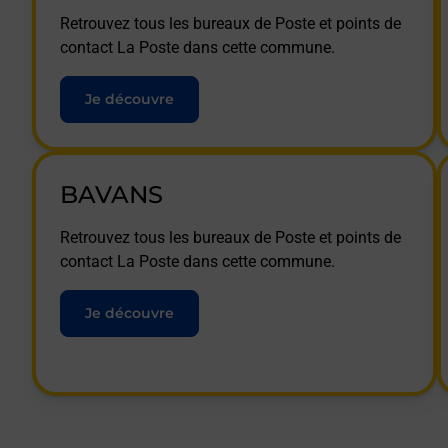
Retrouvez tous les bureaux de Poste et points de
contact La Poste dans cette commune.
Je découvre
BAVANS
Retrouvez tous les bureaux de Poste et points de
contact La Poste dans cette commune.
Je découvre