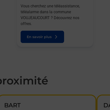
Vous cherchez une téléassistance,
téléalarme dans la commune
VOUJEAUCOURT ? Découvrez nos
offres.
En savoir plus
roximité
BART
D