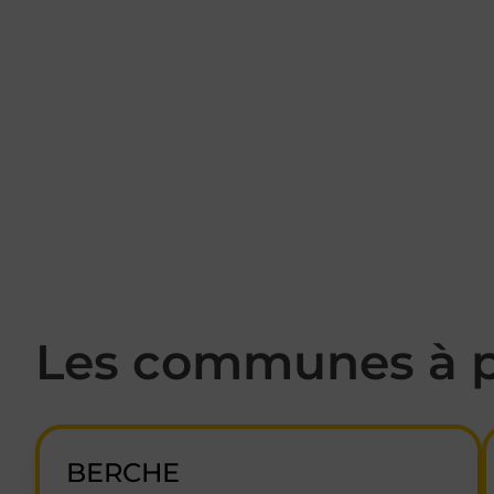
Les communes à p
BERCHE