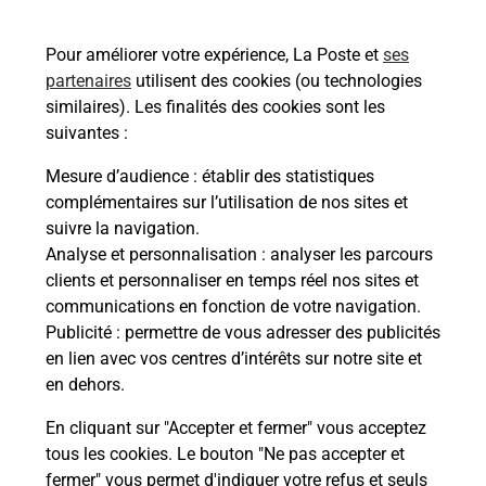
Pour améliorer votre expérience, La Poste et
ses
partenaires
utilisent des cookies (ou technologies
similaires). Les finalités des cookies sont les
suivantes :
Mesure d’audience
: établir des statistiques
complémentaires sur l’utilisation de nos sites et
suivre la navigation.
Analyse et personnalisation
: analyser les parcours
clients et personnaliser en temps réel nos sites et
communications en fonction de votre navigation.
Publicité
: permettre de vous adresser des publicités
en lien avec vos centres d’intérêts sur notre site et
en dehors.
En cliquant sur "Accepter et fermer" vous acceptez
tous les cookies. Le bouton "Ne pas accepter et
fermer" vous permet d'indiquer votre refus et seuls