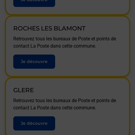
ROCHES LES BLAMONT
Retrouvez tous les bureaux de Poste et points de
contact La Poste dans cette commune.
Je découvre
GLERE
Retrouvez tous les bureaux de Poste et points de
contact La Poste dans cette commune.
Je découvre