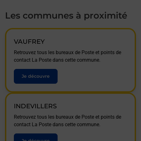
Les communes à proximité
VAUFREY
Retrouvez tous les bureaux de Poste et points de
contact La Poste dans cette commune.
Je découvre
INDEVILLERS
Retrouvez tous les bureaux de Poste et points de
contact La Poste dans cette commune.
Je découvre