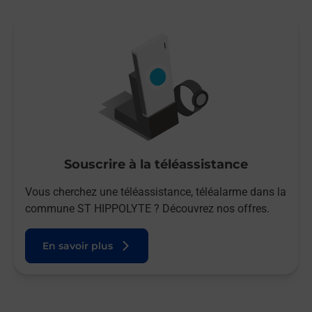
Souscrire à la téléassistance
Vous cherchez une téléassistance, téléalarme dans la
commune ST HIPPOLYTE ? Découvrez nos offres.
En savoir plus