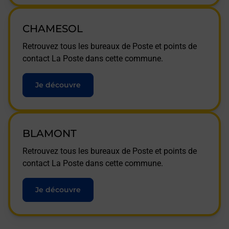
CHAMESOL
Retrouvez tous les bureaux de Poste et points de
contact La Poste dans cette commune.
Je découvre
BLAMONT
Retrouvez tous les bureaux de Poste et points de
contact La Poste dans cette commune.
Je découvre