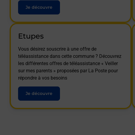
Je découvre
Etupes
Vous désirez souscrire à une offre de
téléassistance dans cette commune ? Découvrez
les différentes offres de téléassistance « Veiller
sur mes parents » proposées par La Poste pour
répondre à vos besoins
Je découvre