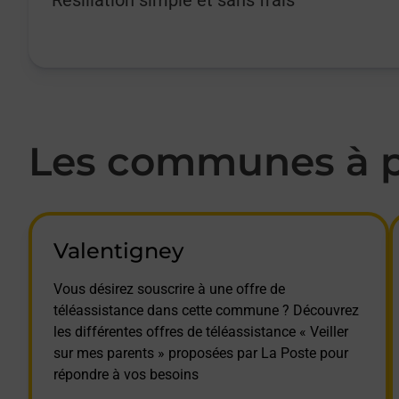
Les communes à pr
Valentigney
Vous désirez souscrire à une offre de
téléassistance dans cette commune ? Découvrez
les différentes offres de téléassistance « Veiller
sur mes parents » proposées par La Poste pour
répondre à vos besoins