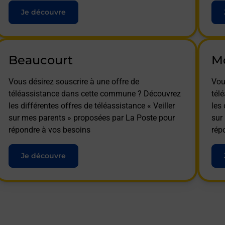
Je découvre
Beaucourt
M
Vous désirez souscrire à une offre de
Vou
téléassistance dans cette commune ? Découvrez
tél
les différentes offres de téléassistance « Veiller
les 
sur mes parents » proposées par La Poste pour
sur
répondre à vos besoins
rép
Je découvre