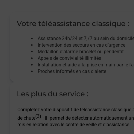
Votre téléassistance classique :
Assistance 24h/24 et 7j/7
au sein du domicil
Intervention des
secours
en cas d’urgence
Médaillon d’alarme
bracelet ou pendentif
Appels de convivialité
illimités
Installation et aide à la prise en main par le f
Proches informés en cas d'alerte
Les plus du service :
Complétez votre dispositif de téléassistance classique a
(3)
de chute
: il permet de détecter automatiquement un
mis en relation avec le centre de veille et d’assistance.