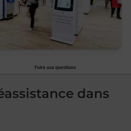
Foire aux questions
léassistance dans