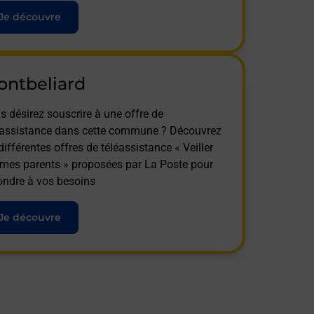
Je découvre
ontbeliard
s désirez souscrire à une offre de
éassistance dans cette commune ? Découvrez
différentes offres de téléassistance « Veiller
 mes parents » proposées par La Poste pour
ondre à vos besoins
Je découvre