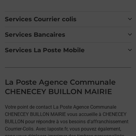
Services Courrier colis
Services Bancaires
Services La Poste Mobile
La Poste Agence Communale
CHENECEY BUILLON MAIRIE
Votre point de contact La Poste Agence Communale
CHENECEY BUILLON MAIRIE vous accueille à CHENECEY
BUILLON pour répondre à vos besoins d'affranchissement
Courrier-Colis. Avec laposte.fr, vous pouvez également,