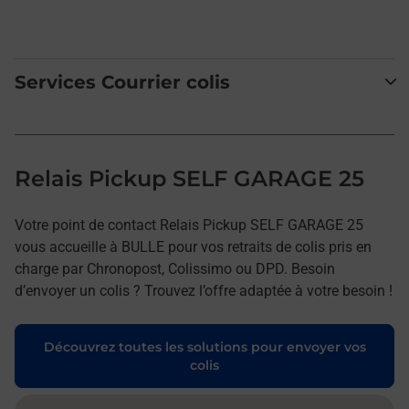
Services Courrier colis
Relais Pickup SELF GARAGE 25
Votre point de contact Relais Pickup SELF GARAGE 25
vous accueille à BULLE pour vos retraits de colis pris en
charge par Chronopost, Colissimo ou DPD. Besoin
d’envoyer un colis ? Trouvez l’offre adaptée à votre besoin !
Découvrez toutes les solutions pour envoyer vos
colis