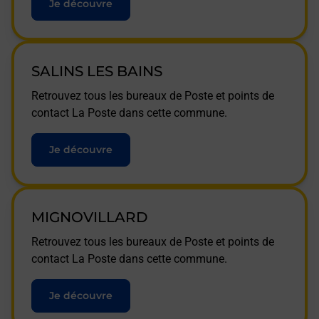
Je découvre
SALINS LES BAINS
Retrouvez tous les bureaux de Poste et points de
contact La Poste dans cette commune.
Je découvre
MIGNOVILLARD
Retrouvez tous les bureaux de Poste et points de
contact La Poste dans cette commune.
Je découvre