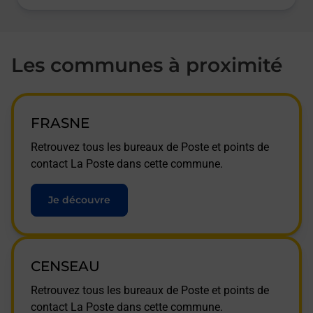
Les communes à proximité
FRASNE
Retrouvez tous les bureaux de Poste et points de
contact La Poste dans cette commune.
Je découvre
CENSEAU
Retrouvez tous les bureaux de Poste et points de
contact La Poste dans cette commune.