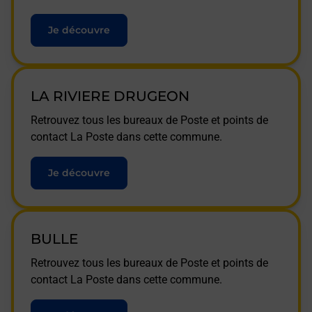
Je découvre
LA RIVIERE DRUGEON
Retrouvez tous les bureaux de Poste et points de
contact La Poste dans cette commune.
Je découvre
BULLE
Retrouvez tous les bureaux de Poste et points de
contact La Poste dans cette commune.