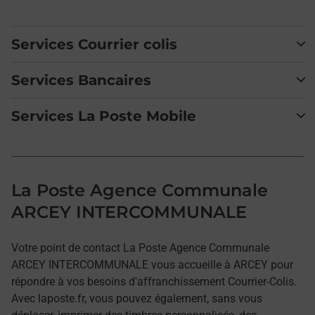
Services Courrier colis
Services Bancaires
Services La Poste Mobile
La Poste Agence Communale
ARCEY INTERCOMMUNALE
Votre point de contact La Poste Agence Communale
ARCEY INTERCOMMUNALE vous accueille à ARCEY pour
répondre à vos besoins d'affranchissement Courrier-Colis.
Avec laposte.fr, vous pouvez également, sans vous