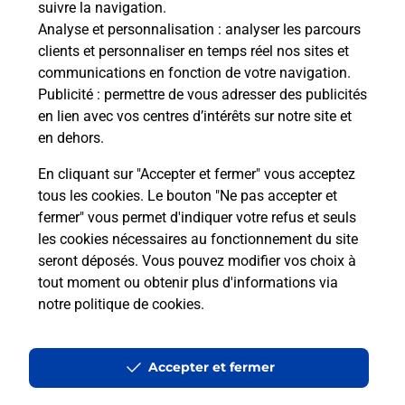
suivre la navigation.
Analyse et personnalisation
: analyser les parcours
clients et personnaliser en temps réel nos sites et
communications en fonction de votre navigation.
Publicité
: permettre de vous adresser des publicités
en lien avec vos centres d’intérêts sur notre site et
en dehors.
En cliquant sur "Accepter et fermer" vous acceptez
tous les cookies. Le bouton "Ne pas accepter et
fermer" vous permet d'indiquer votre refus et seuls
Localiser
Liste
Doubs
ARCEY
ARCEY INTERCOMMUNALE
les cookies nécessaires au fonctionnement du site
seront déposés. Vous pouvez modifier vos choix à
tout moment ou obtenir plus d'informations via
notre politique de cookies
.
Plan du site
Accessibilité : partiellement conforme
Accepter et fermer