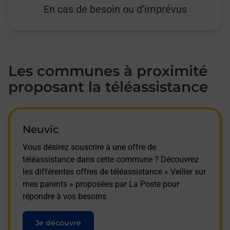
En cas de besoin ou d’imprévus
Les communes à proximité
proposant la téléassistance
Neuvic
Vous désirez souscrire à une offre de
téléassistance dans cette commune ? Découvrez
les différentes offres de téléassistance « Veiller sur
mes parents » proposées par La Poste pour
répondre à vos besoins
Je découvre