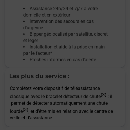
Assistance 24h/24 et 7j/7
à votre
domicile et en extérieur
Intervention des secours en cas
d’urgence
Bipper géolocalisé par satellite,
discret
et léger
Installation et aide à la prise en main
par le facteur*
Proches informés en cas d’alerte
Les plus du service :
Complétez votre dispositif de téléassistance
(3)
classique avec le bracelet détecteur de chute
: il
permet de détecter automatiquement une chute
(3)
lourde
, et d’être mis en relation avec le centre de
veille et d’assistance.