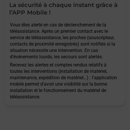
La sécurité à chaque instant grâce à
l’APP Mobile !
Vous êtes alerté en cas de déclenchement de la
téléassistance. Après un premier contact avec le
service de téléassistance, les proches (souscripteur,
contacts de proximité enregistrés) sont notifiés si la
situation nécessite une intervention. En cas
d’événements lourds, les secours sont alertés.
Recevez les alertes et comptes rendus relatifs à
toutes les interventions (installation de matériel,
maintenance, expédition de matériel…) : l’application
mobile permet d’avoir une visibilité sur la bonne
installation et le fonctionnement du matériel de
téléassistance.