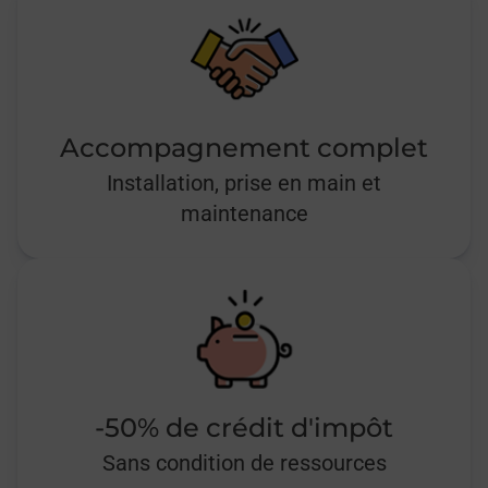
Accompagnement complet
Installation, prise en main et
maintenance
-50% de crédit d'impôt
Sans condition de ressources