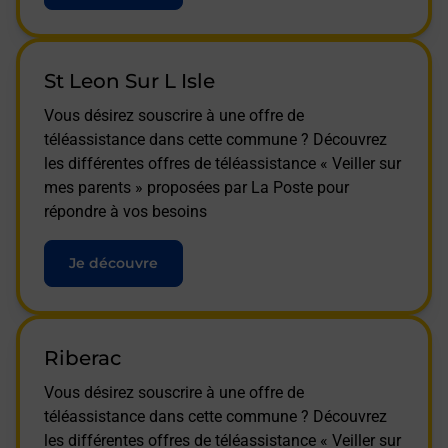
St Leon Sur L Isle
Vous désirez souscrire à une offre de
téléassistance dans cette commune ? Découvrez
les différentes offres de téléassistance « Veiller sur
mes parents » proposées par La Poste pour
répondre à vos besoins
Je découvre
Riberac
Vous désirez souscrire à une offre de
téléassistance dans cette commune ? Découvrez
les différentes offres de téléassistance « Veiller sur