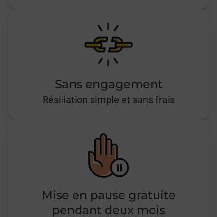
Sans engagement
Résiliation simple et sans frais
Mise en pause gratuite
pendant deux mois