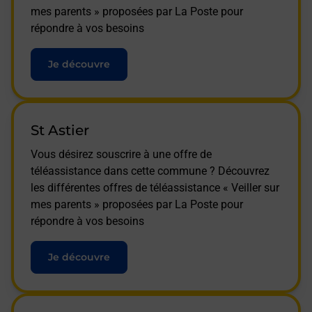
mes parents » proposées par La Poste pour
répondre à vos besoins
Je découvre
St Astier
Vous désirez souscrire à une offre de
téléassistance dans cette commune ? Découvrez
les différentes offres de téléassistance « Veiller sur
mes parents » proposées par La Poste pour
répondre à vos besoins
Je découvre