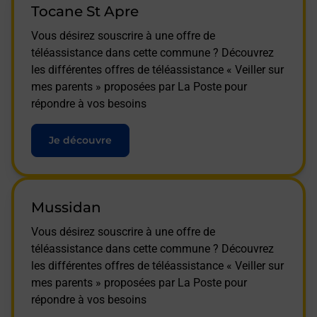
Tocane St Apre
Vous désirez souscrire à une offre de
téléassistance dans cette commune ? Découvrez
les différentes offres de téléassistance « Veiller sur
mes parents » proposées par La Poste pour
répondre à vos besoins
Je découvre
Mussidan
Vous désirez souscrire à une offre de
téléassistance dans cette commune ? Découvrez
les différentes offres de téléassistance « Veiller sur
mes parents » proposées par La Poste pour
répondre à vos besoins