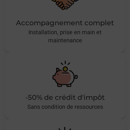
Accompagnement complet
Installation, prise en main et
maintenance
-50% de crédit d'impôt
Sans condition de ressources