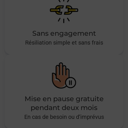
Sans engagement
Résiliation simple et sans frais
Mise en pause gratuite
pendant deux mois
En cas de besoin ou d’imprévus