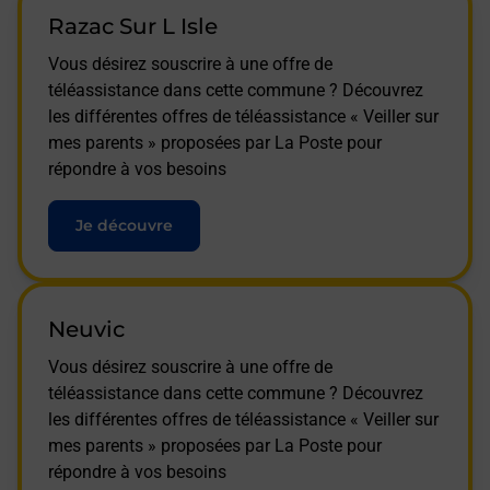
Razac Sur L Isle
Vous désirez souscrire à une offre de
téléassistance dans cette commune ? Découvrez
les différentes offres de téléassistance « Veiller sur
mes parents » proposées par La Poste pour
répondre à vos besoins
Je découvre
Neuvic
Vous désirez souscrire à une offre de
téléassistance dans cette commune ? Découvrez
les différentes offres de téléassistance « Veiller sur
mes parents » proposées par La Poste pour
répondre à vos besoins