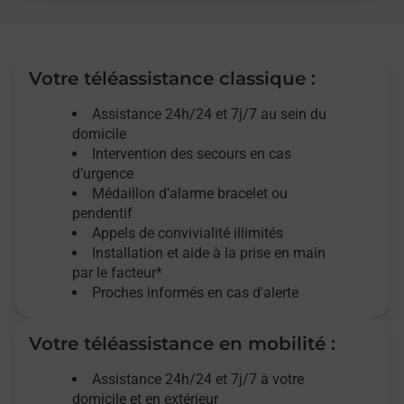
Votre téléassistance classique :
Assistance 24h/24 et 7j/7
au sein du
domicile
Intervention des
secours
en cas
d’urgence
Médaillon d’alarme
bracelet ou
pendentif
Appels de convivialité
illimités
Installation et aide à la prise en main
par le facteur*
Proches informés en cas d'alerte
Votre téléassistance en mobilité :
Assistance 24h/24 et 7j/7
à votre
domicile et en extérieur