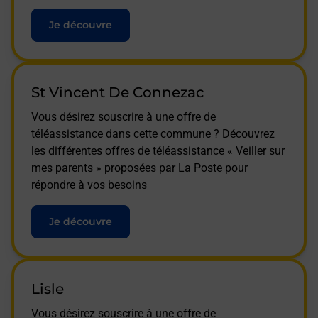
Je découvre
St Vincent De Connezac
Vous désirez souscrire à une offre de
téléassistance dans cette commune ? Découvrez
les différentes offres de téléassistance « Veiller sur
mes parents » proposées par La Poste pour
répondre à vos besoins
Je découvre
Lisle
Vous désirez souscrire à une offre de