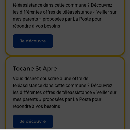
téléassistance dans cette commune ? Découvrez
les différentes offres de téléassistance « Veiller sur
mes parents » proposées par La Poste pour
répondre à vos besoins
Je découvre
Tocane St Apre
Vous désirez souscrire à une offre de
téléassistance dans cette commune ? Découvrez
les différentes offres de téléassistance « Veiller sur
mes parents » proposées par La Poste pour
répondre à vos besoins
Je découvre