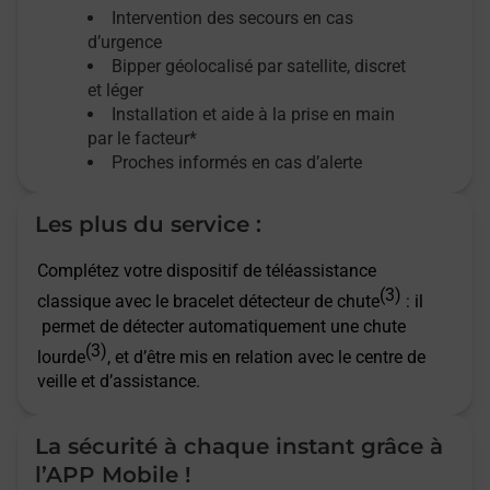
Intervention des secours en cas
d’urgence
Bipper géolocalisé par satellite,
discret
et léger
Installation et aide à la prise en main
par le facteur*
Proches informés en cas d’alerte
Les plus du service :
Complétez votre dispositif de téléassistance
(3)
classique avec le bracelet détecteur de chute
: il
permet de détecter automatiquement une chute
(3)
lourde
, et d’être mis en relation avec le centre de
veille et d’assistance.
La sécurité à chaque instant grâce à
l’APP Mobile !