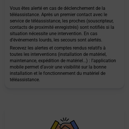
Vous êtes alerté en cas de déclenchement de la
téléassistance. Après un premier contact avec le
service de téléassistance, les proches (souscripteur,
contacts de proximité enregistrés) sont notifiés si la
situation nécessite une intervention. En cas
d’événements lourds, les secours sont alertés.
Recevez les alertes et comptes rendus relatifs à
toutes les interventions (installation de matériel,
maintenance, expédition de matériel…) : l’application
mobile permet d’avoir une visibilité sur la bonne
installation et le fonctionnement du matériel de
téléassistance.