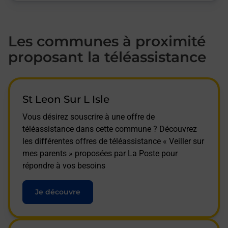
Les communes à proximité
proposant la téléassistance
St Leon Sur L Isle
Vous désirez souscrire à une offre de
téléassistance dans cette commune ? Découvrez
les différentes offres de téléassistance « Veiller sur
mes parents » proposées par La Poste pour
répondre à vos besoins
Je découvre