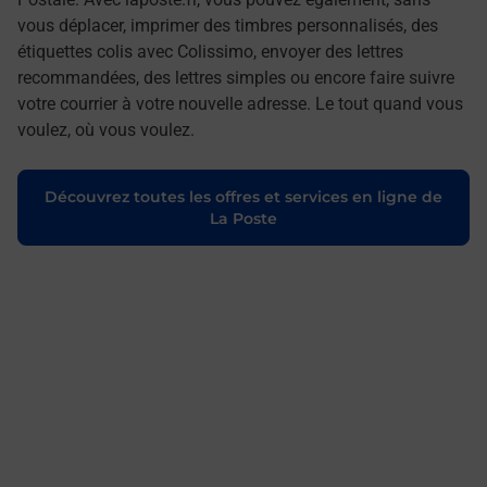
vous déplacer, imprimer des timbres personnalisés, des
étiquettes colis avec Colissimo, envoyer des lettres
recommandées, des lettres simples ou encore faire suivre
votre courrier à votre nouvelle adresse. Le tout quand vous
voulez, où vous voulez.
Découvrez toutes les offres et services en ligne de
La Poste