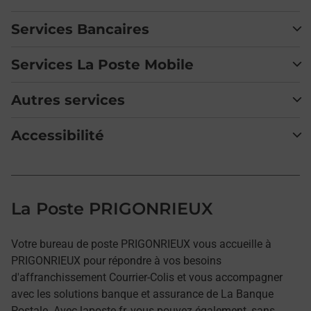
Services Bancaires
Services La Poste Mobile
Autres services
Accessibilité
La Poste PRIGONRIEUX
Votre bureau de poste PRIGONRIEUX vous accueille à
PRIGONRIEUX pour répondre à vos besoins
d'affranchissement Courrier-Colis et vous accompagner
avec les solutions banque et assurance de La Banque
Postale. Avec laposte.fr, vous pouvez également, sans