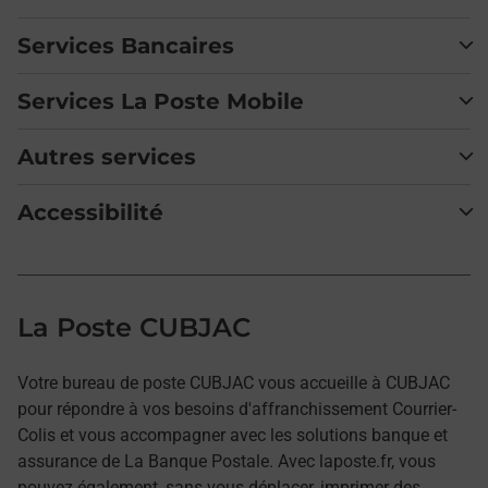
Services Bancaires
Services La Poste Mobile
Autres services
Accessibilité
La Poste CUBJAC
Votre bureau de poste CUBJAC vous accueille à CUBJAC
pour répondre à vos besoins d'affranchissement Courrier-
Colis et vous accompagner avec les solutions banque et
assurance de La Banque Postale. Avec laposte.fr, vous
pouvez également, sans vous déplacer, imprimer des