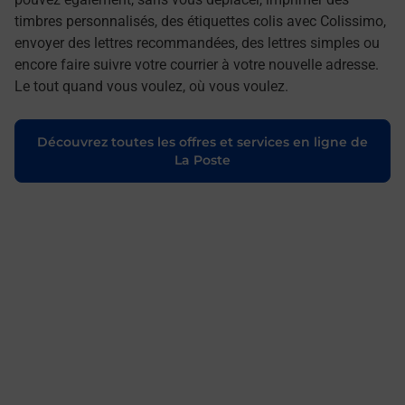
timbres personnalisés, des étiquettes colis avec Colissimo,
envoyer des lettres recommandées, des lettres simples ou
encore faire suivre votre courrier à votre nouvelle adresse.
Le tout quand vous voulez, où vous voulez.
Découvrez toutes les offres et services en ligne de
La Poste