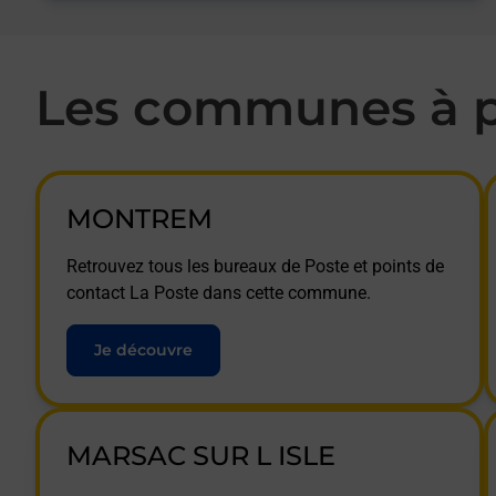
Les communes à p
MONTREM
Retrouvez tous les bureaux de Poste et points de
contact La Poste dans cette commune.
Je découvre
MARSAC SUR L ISLE