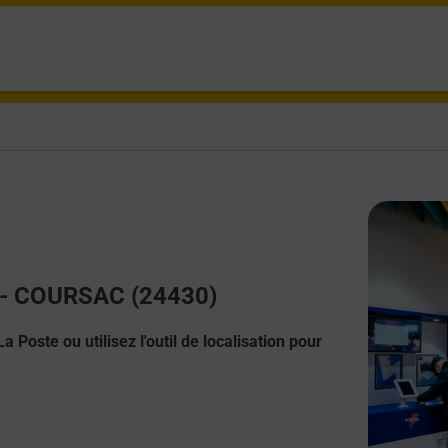
t - COURSAC (24430)
 Poste ou utilisez l'outil de localisation pour