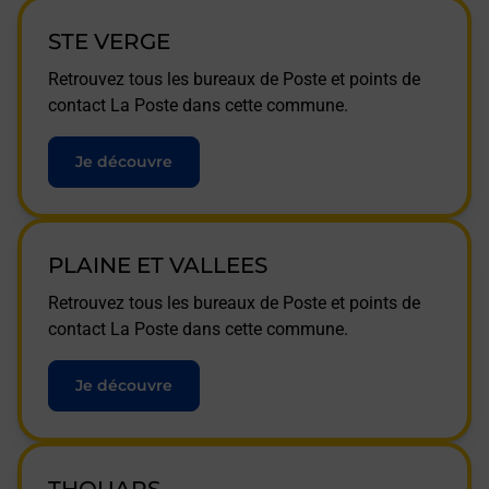
STE VERGE
Retrouvez tous les bureaux de Poste et points de
contact La Poste dans cette commune.
Je découvre
PLAINE ET VALLEES
Retrouvez tous les bureaux de Poste et points de
contact La Poste dans cette commune.
Je découvre