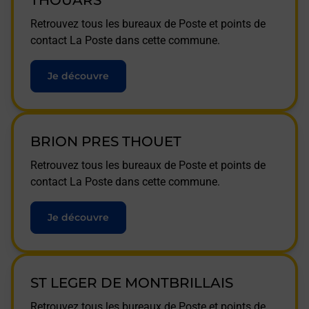
THOUARS
Retrouvez tous les bureaux de Poste et points de
contact La Poste dans cette commune.
Je découvre
BRION PRES THOUET
Retrouvez tous les bureaux de Poste et points de
contact La Poste dans cette commune.
Je découvre
ST LEGER DE MONTBRILLAIS
Retrouvez tous les bureaux de Poste et points de