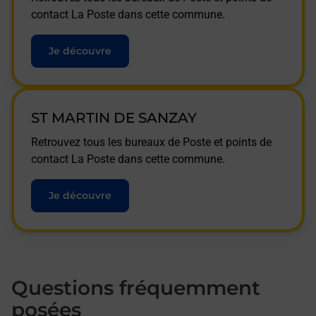
contact La Poste dans cette commune.
Je découvre
ST MARTIN DE SANZAY
Retrouvez tous les bureaux de Poste et points de
contact La Poste dans cette commune.
Je découvre
Questions fréquemment
posées