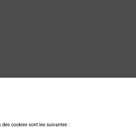
s des cookies sont les suivantes :