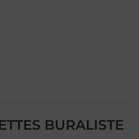
RETTES BURALISTE