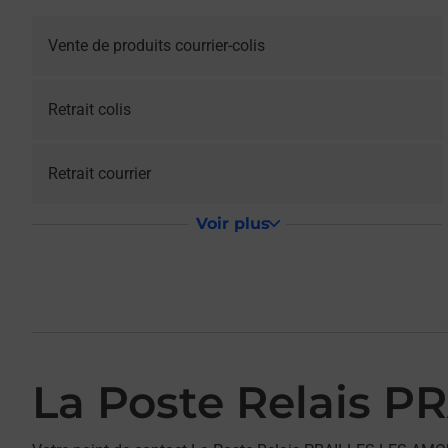
Vente de produits courrier-colis
Retrait colis
Retrait courrier
Voir plus
La Poste Relais 