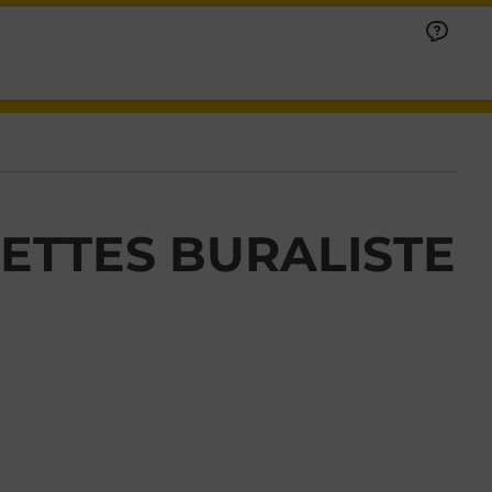
ETTES BURALISTE