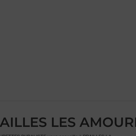
PRAILLES LES AMOU