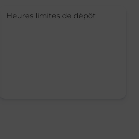
Heures limites de dépôt