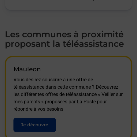
Les communes à proximité
proposant la téléassistance
Mauleon
Vous désirez souscrire à une offre de
téléassistance dans cette commune ? Découvrez
les différentes offres de téléassistance « Veiller sur
mes parents » proposées par La Poste pour
répondre à vos besoins
Je découvre