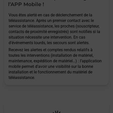
l’APP Mobile !
Vous êtes alerté en cas de déclenchement de la
téléassistance. Après un premier contact avec le
service de téléassistance, les proches (souscripteur,
contacts de proximité enregistrés) sont notifiés si la
situation nécessite une intervention. En cas
d’événements lourds, les secours sont alertés.
Recevez les alertes et comptes rendus relatifs à
toutes les interventions (installation de matériel,
maintenance, expédition de matériel…) : l’application
mobile permet d’avoir une visibilité sur la bonne
installation et le fonctionnement du matériel de
téléassistance.