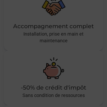
Accompagnement complet
Installation, prise en main et
maintenance
-50% de crédit d'impôt
Sans condition de ressources