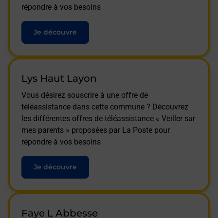
répondre à vos besoins
Je découvre
Lys Haut Layon
Vous désirez souscrire à une offre de
téléassistance dans cette commune ? Découvrez
les différentes offres de téléassistance « Veiller sur
mes parents » proposées par La Poste pour
répondre à vos besoins
Je découvre
Faye L Abbesse