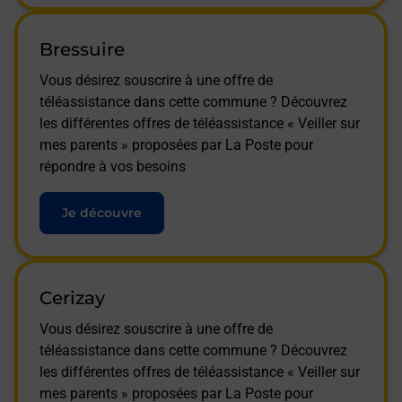
Bressuire
Vous désirez souscrire à une offre de
téléassistance dans cette commune ? Découvrez
les différentes offres de téléassistance « Veiller sur
mes parents » proposées par La Poste pour
répondre à vos besoins
Je découvre
Cerizay
Vous désirez souscrire à une offre de
téléassistance dans cette commune ? Découvrez
les différentes offres de téléassistance « Veiller sur
mes parents » proposées par La Poste pour