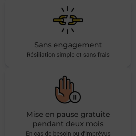
Sans engagement
Résiliation simple et sans frais
Mise en pause gratuite
pendant deux mois
En cas de besoin ou d’imprévus