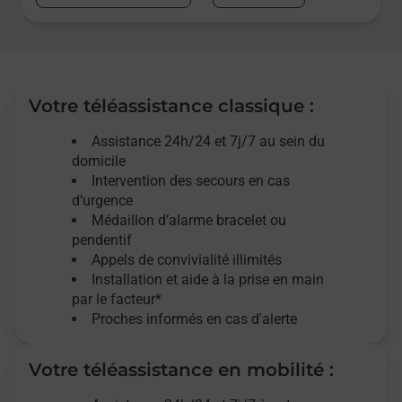
Votre téléassistance classique :
Assistance 24h/24 et 7j/7
au sein du
domicile
Intervention des
secours
en cas
d’urgence
Médaillon d’alarme
bracelet ou
pendentif
Appels de convivialité
illimités
Installation et aide à la prise en main
par le facteur*
Proches informés en cas d'alerte
Votre téléassistance en mobilité :