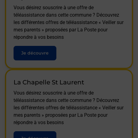
Vous désirez souscrire à une offre de
téléassistance dans cette commune ? Découvrez
les différentes offres de téléassistance « Veiller sur
mes parents » proposées par La Poste pour
répondre à vos besoins
Je découvre
La Chapelle St Laurent
Vous désirez souscrire à une offre de
téléassistance dans cette commune ? Découvrez
les différentes offres de téléassistance « Veiller sur
mes parents » proposées par La Poste pour
répondre à vos besoins