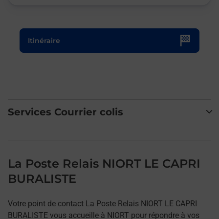
Le lien s'ouvre dans un nouvel onglet
Itinéraire
Services Courrier colis
La Poste Relais NIORT LE CAPRI
BURALISTE
Votre point de contact La Poste Relais NIORT LE CAPRI
BURALISTE vous accueille à NIORT pour répondre à vos