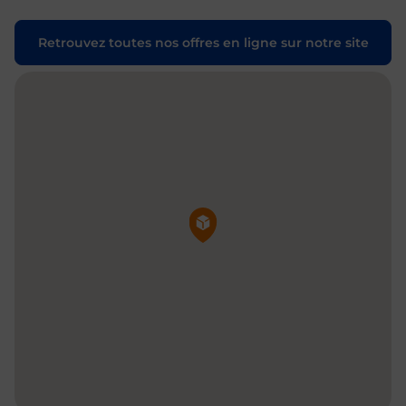
Retrouvez toutes nos offres en ligne sur notre site
Pin de la carte