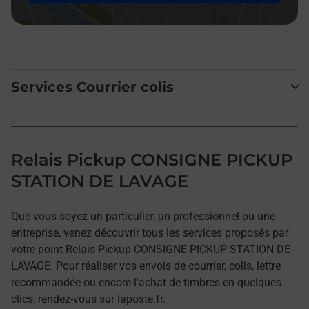
Services Courrier colis
Relais Pickup CONSIGNE PICKUP
STATION DE LAVAGE
Que vous soyez un particulier, un professionnel ou une
entreprise, venez découvrir tous les services proposés par
votre point Relais Pickup CONSIGNE PICKUP STATION DE
LAVAGE. Pour réaliser vos envois de courrier, colis, lettre
recommandée ou encore l'achat de timbres en quelques
clics, rendez-vous sur laposte.fr.