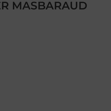
ZIER MASBARAUD