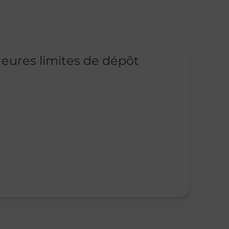
eures limites de dépôt