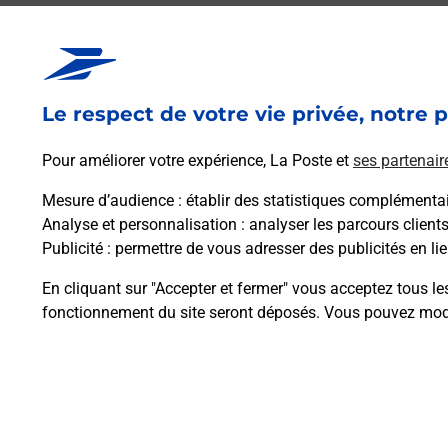
Le respect de votre vie privée, notre p
Pour améliorer votre expérience, La Poste et
ses partenair
Mesure d’audience
: établir des statistiques complémentair
Analyse et personnalisation
: analyser les parcours client
Publicité
: permettre de vous adresser des publicités en lie
En cliquant sur "Accepter et fermer" vous acceptez tous le
fonctionnement du site seront déposés. Vous pouvez modi