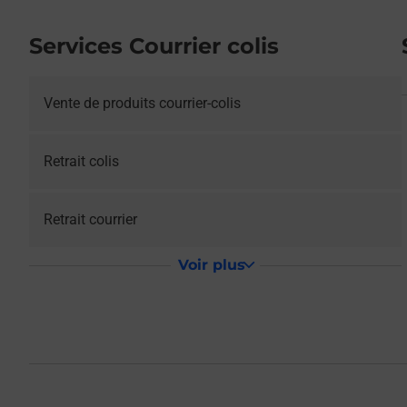
Services Courrier colis
Vente de produits courrier-colis
Retrait colis
Retrait courrier
Voir plus