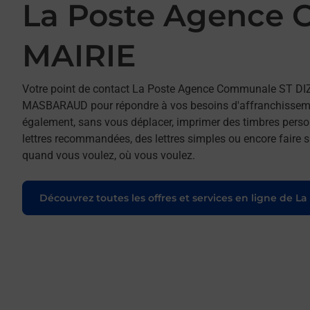
La Poste Agence
MAIRIE
Votre point de contact La Poste Agence Communale ST D
MASBARAUD pour répondre à vos besoins d'affranchissement
également, sans vous déplacer, imprimer des timbres person
lettres recommandées, des lettres simples ou encore faire su
quand vous voulez, où vous voulez.
Découvrez toutes les offres et services en ligne de La