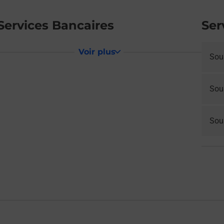
Services Bancaires
Ser
Voir plus
Sou
Sou
Sous