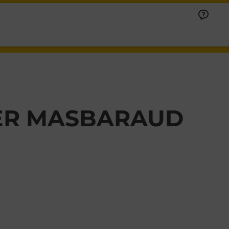
IER MASBARAUD