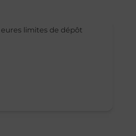
eures limites de dépôt