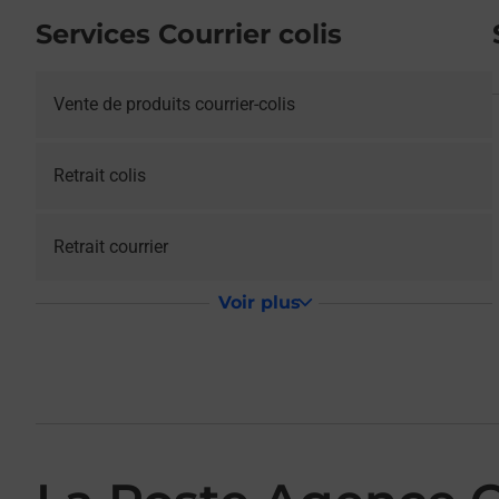
Services Courrier colis
Vente de produits courrier-colis
Retrait colis
Retrait courrier
Voir plus