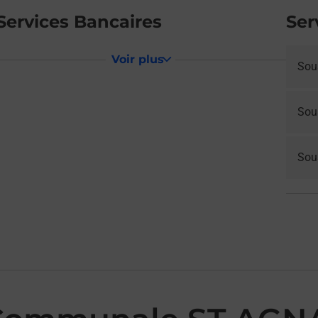
Services Bancaires
Ser
Voir plus
Sou
Sou
Sous