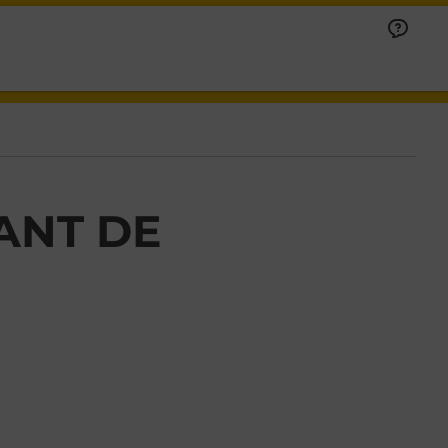
ANT DE