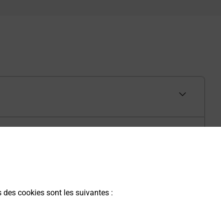
s des cookies sont les suivantes :