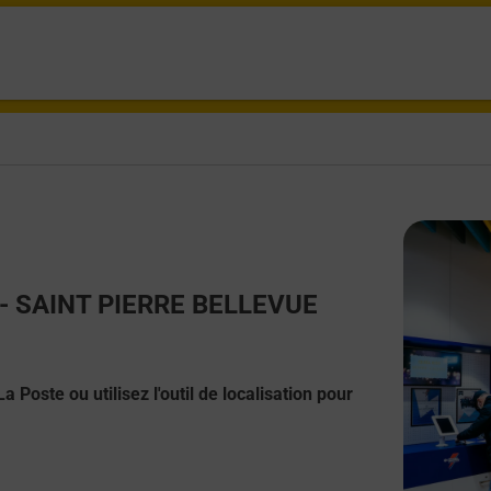
ct - SAINT PIERRE BELLEVUE
 Poste ou utilisez l'outil de localisation pour