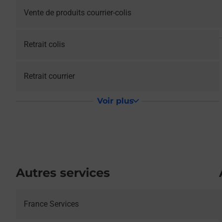
Vente de produits courrier-colis
Retrait colis
Retrait courrier
Voir plus
Autres services
France Services