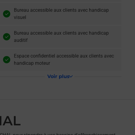
Bureau accessible aux clients avec handicap
visuel
Bureau accessible aux clients avec handicap
auditif
Espace confidentiel accessible aux clients avec
handicap moteur
Voir plus
HAL