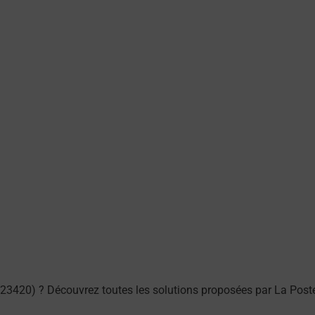
23420) ? Découvrez toutes les solutions proposées par La Post