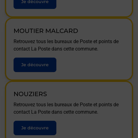
Je découvre
MOUTIER MALCARD
Retrouvez tous les bureaux de Poste et points de
contact La Poste dans cette commune.
Je découvre
NOUZIERS
Retrouvez tous les bureaux de Poste et points de
contact La Poste dans cette commune.
Je découvre