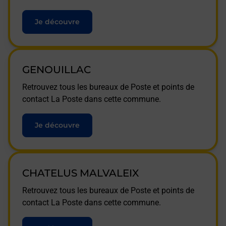
Je découvre
GENOUILLAC
Retrouvez tous les bureaux de Poste et points de
contact La Poste dans cette commune.
Je découvre
CHATELUS MALVALEIX
Retrouvez tous les bureaux de Poste et points de
contact La Poste dans cette commune.