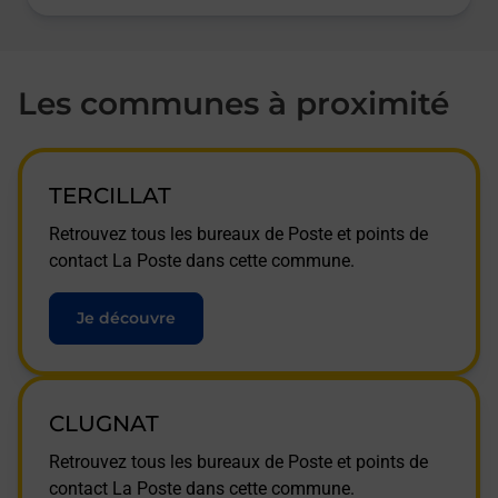
Les communes à proximité
TERCILLAT
Retrouvez tous les bureaux de Poste et points de
contact La Poste dans cette commune.
Je découvre
CLUGNAT
Retrouvez tous les bureaux de Poste et points de
contact La Poste dans cette commune.