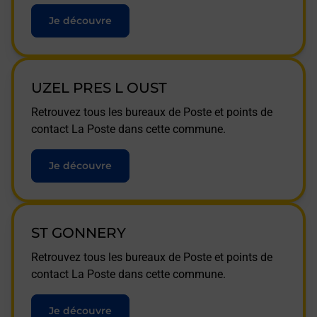
Je découvre
UZEL PRES L OUST
Retrouvez tous les bureaux de Poste et points de
contact La Poste dans cette commune.
Je découvre
ST GONNERY
Retrouvez tous les bureaux de Poste et points de
contact La Poste dans cette commune.
Je découvre