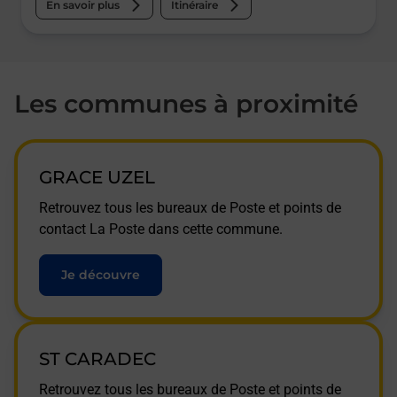
En savoir plus
Itinéraire
Les communes à proximité
GRACE UZEL
Retrouvez tous les bureaux de Poste et points de
contact La Poste dans cette commune.
Je découvre
ST CARADEC
Retrouvez tous les bureaux de Poste et points de