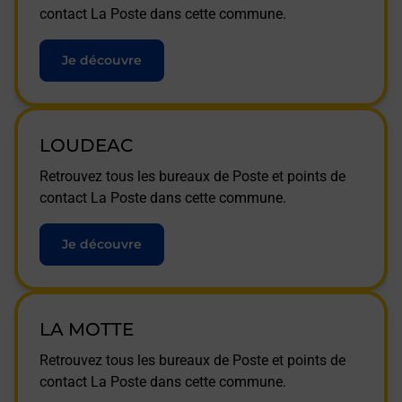
contact La Poste dans cette commune.
Je découvre
LOUDEAC
Retrouvez tous les bureaux de Poste et points de
contact La Poste dans cette commune.
Je découvre
LA MOTTE
Retrouvez tous les bureaux de Poste et points de
contact La Poste dans cette commune.