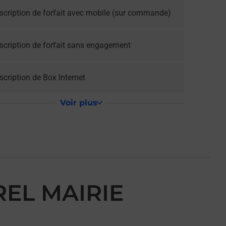
scription de forfait avec mobile (sur commande)
scription de forfait sans engagement
cription de Box Internet
Voir plus
REL MAIRIE