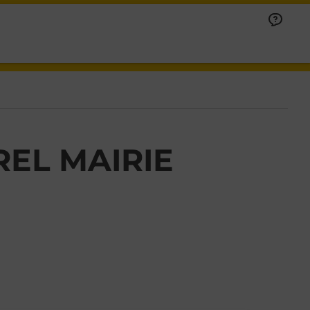
EL MAIRIE