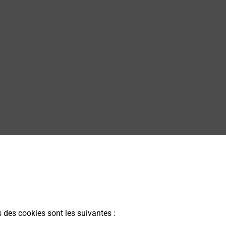
s des cookies sont les suivantes :