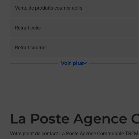
Vente de produits courrier-colis
Retrait colis
Retrait courrier
Voir plus
La Poste Agence
Votre point de contact La Poste Agence Communale TREM