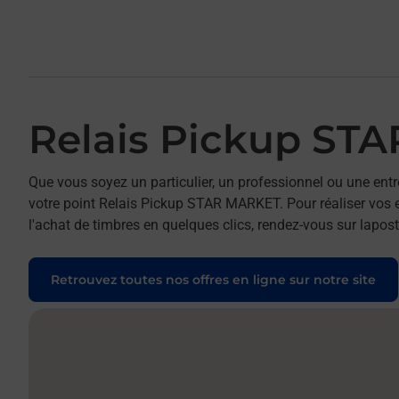
Relais Pickup ST
Que vous soyez un particulier, un professionnel ou une entr
votre point Relais Pickup STAR MARKET. Pour réaliser vos e
l'achat de timbres en quelques clics, rendez-vous sur laposte
Retrouvez toutes nos offres en ligne sur notre site