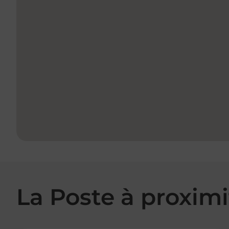
La Poste à proximi