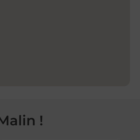
Malin !