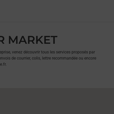
AR MARKET
eprise, venez découvrir tous les services proposés par
nvois de courrier, colis, lettre recommandée ou encore
.fr.