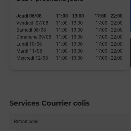
Jeudi 06/08
11:00
-
13:00
17:00
-
22:00
Vendredi 07/08
11:00
-
13:00
17:00
-
22:00
Samedi 08/08
11:00
-
13:00
17:00
-
22:00
Dimanche 09/08
11:00
-
13:00
17:00
-
22:00
Lundi 10/08
11:00
-
13:00
17:00
-
22:00
Mardi 11/08
11:00
-
13:00
17:00
-
22:00
Mercredi 12/08
11:00
-
13:00
17:00
-
22:00
Services Courrier colis
Retrait colis