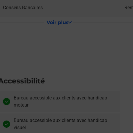
Conseils Bancaires
Rem
Voir plus
Accessibilité
Bureau accessible aux clients avec handicap
moteur
Bureau accessible aux clients avec handicap
visuel