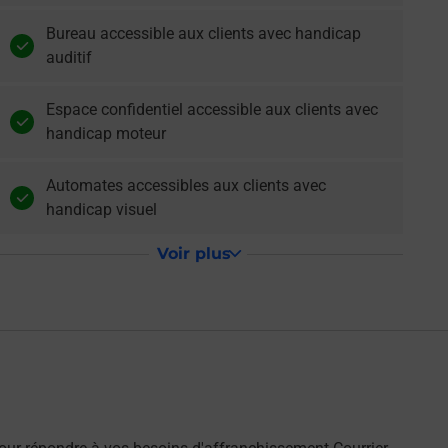
Bureau accessible aux clients avec handicap
auditif
Espace confidentiel accessible aux clients avec
handicap moteur
Automates accessibles aux clients avec
handicap visuel
Voir plus