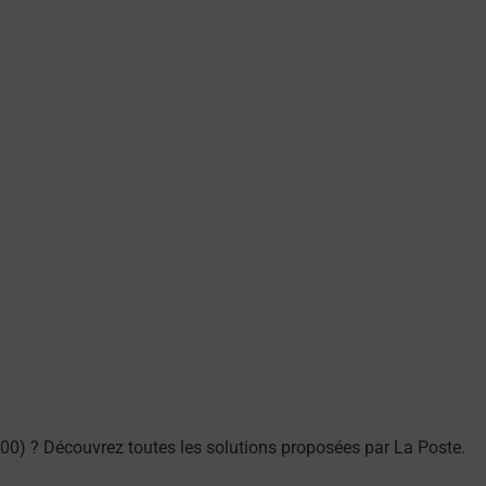
00) ? Découvrez toutes les solutions proposées par La Poste.