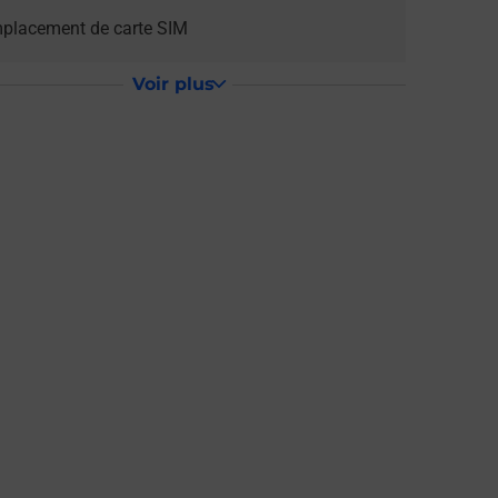
placement de carte SIM
Voir plus