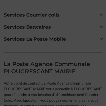
Services Courrier colis
Services Bancaires
Services La Poste Mobile
La Poste Agence Communale
PLOUGRESCANT MAIRIE
Votre point de contact La Poste Agence Communale
PLOUGRESCANT MAIRIE vous accueille à PLOUGRESCANT
pour répondre à vos besoins d'affranchissement Courrier-
Colis. Avec laposte.fr, vous pouvez également, sans vous