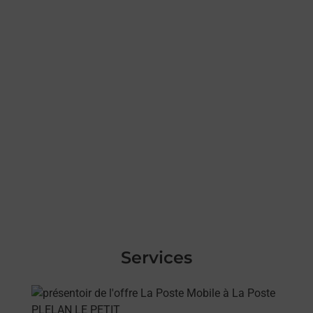
Services
En savoir plus