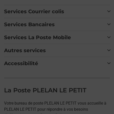
Services Courrier colis
Services Bancaires
Services La Poste Mobile
Autres services
Accessibilité
La Poste PLELAN LE PETIT
Votre bureau de poste PLELAN LE PETIT vous accueille à
PLELAN LE PETIT pour répondre à vos besoins