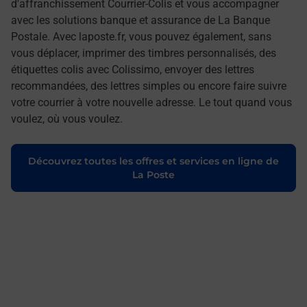
d'affranchissement Courrier-Colis et vous accompagner
avec les solutions banque et assurance de La Banque
Postale. Avec laposte.fr, vous pouvez également, sans
vous déplacer, imprimer des timbres personnalisés, des
étiquettes colis avec Colissimo, envoyer des lettres
recommandées, des lettres simples ou encore faire suivre
votre courrier à votre nouvelle adresse. Le tout quand vous
voulez, où vous voulez.
Découvrez toutes les offres et services en ligne de
La Poste