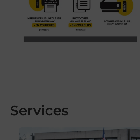
Services
En savoir plus