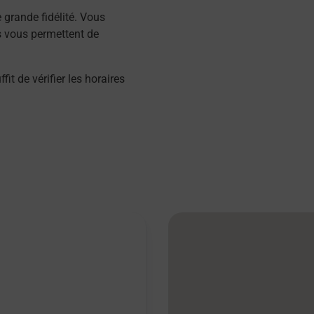
grande fidélité. Vous
s vous permettent de
 de vérifier les horaires