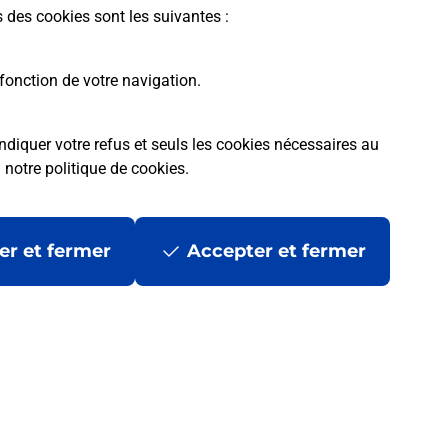
s des cookies sont les suivantes :
fonction de votre navigation.
ndiquer votre refus et seuls les cookies nécessaires au
a
notre politique de cookies
.
er et fermer
Accepter et fermer