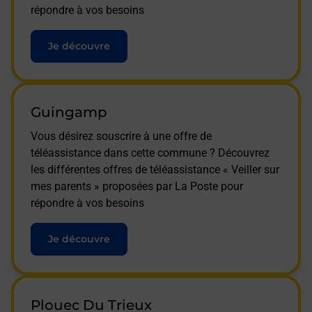
répondre à vos besoins
Je découvre
Guingamp
Vous désirez souscrire à une offre de
téléassistance dans cette commune ? Découvrez
les différentes offres de téléassistance « Veiller sur
mes parents » proposées par La Poste pour
répondre à vos besoins
Je découvre
Plouec Du Trieux