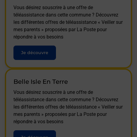
Vous désirez souscrire à une offre de
téléassistance dans cette commune ? Découvrez
les différentes offres de téléassistance « Veiller sur
mes parents » proposées par La Poste pour
répondre à vos besoins
Je découvre
Belle Isle En Terre
Vous désirez souscrire à une offre de
téléassistance dans cette commune ? Découvrez
les différentes offres de téléassistance « Veiller sur
mes parents » proposées par La Poste pour
répondre à vos besoins