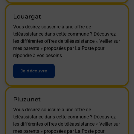
Louargat
Vous désirez souscrire à une offre de
téléassistance dans cette commune ? Découvrez
les différentes offres de téléassistance « Veiller sur
mes parents » proposées par La Poste pour
répondre à vos besoins
Je découvre
Pluzunet
Vous désirez souscrire à une offre de
téléassistance dans cette commune ? Découvrez
les différentes offres de téléassistance « Veiller sur
mes parents » proposées par La Poste pour