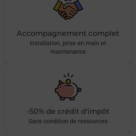
Accompagnement complet
Installation, prise en main et
maintenance
-50% de crédit d'impôt
Sans condition de ressources