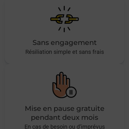
Sans engagement
Résiliation simple et sans frais
Mise en pause gratuite
pendant deux mois
En cas de besoin ou d’imprévus