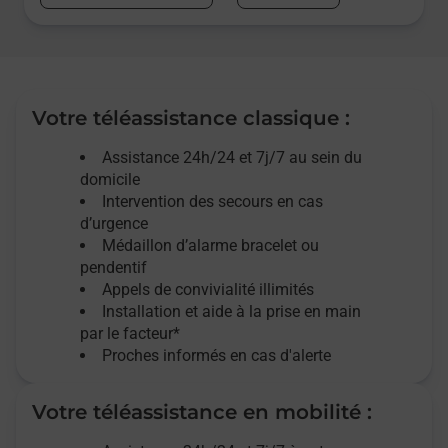
Votre téléassistance classique :
Assistance 24h/24 et 7j/7
au sein du
domicile
Intervention des
secours
en cas
d’urgence
Médaillon d’alarme
bracelet ou
pendentif
Appels de convivialité
illimités
Installation et aide à la prise en main
par le facteur*
Proches informés en cas d'alerte
Votre téléassistance en mobilité :