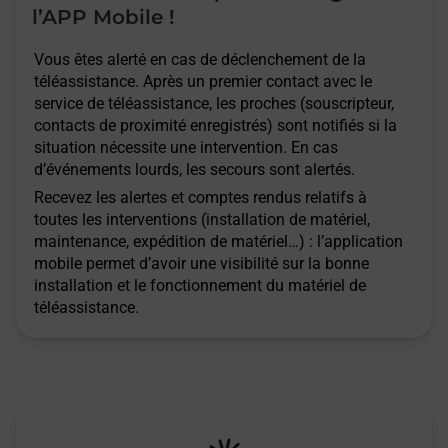
l’APP Mobile !
Vous êtes alerté en cas de déclenchement de la
téléassistance. Après un premier contact avec le
service de téléassistance, les proches (souscripteur,
contacts de proximité enregistrés) sont notifiés si la
situation nécessite une intervention. En cas
d’événements lourds, les secours sont alertés.
Recevez les alertes et comptes rendus relatifs à
toutes les interventions (installation de matériel,
maintenance, expédition de matériel…) : l’application
mobile permet d’avoir une visibilité sur la bonne
installation et le fonctionnement du matériel de
téléassistance.