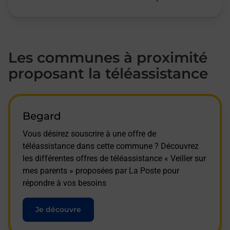
Les communes à proximité
proposant la téléassistance
Begard
Vous désirez souscrire à une offre de
téléassistance dans cette commune ? Découvrez
les différentes offres de téléassistance « Veiller sur
mes parents » proposées par La Poste pour
répondre à vos besoins
Je découvre