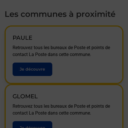
Les communes à proximité
PAULE
Retrouvez tous les bureaux de Poste et points de
contact La Poste dans cette commune.
Je découvre
GLOMEL
Retrouvez tous les bureaux de Poste et points de
contact La Poste dans cette commune.
Je découvre