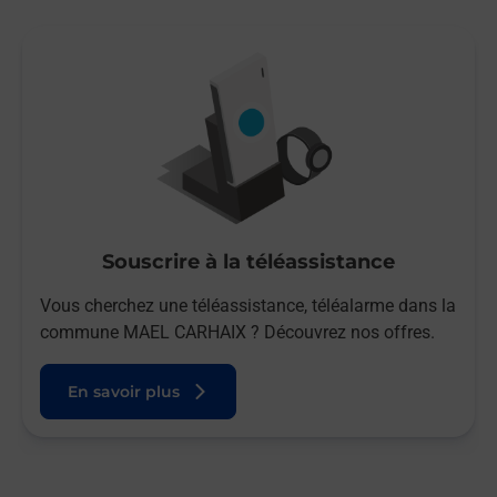
Souscrire à la téléassistance
Vous cherchez une téléassistance, téléalarme dans la
commune MAEL CARHAIX ? Découvrez nos offres.
En savoir plus