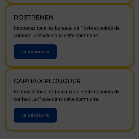
ROSTRENEN
Retrouvez tous les bureaux de Poste et points de
contact La Poste dans cette commune.
Je découvre
CARHAIX PLOUGUER
Retrouvez tous les bureaux de Poste et points de
contact La Poste dans cette commune.
Je découvre