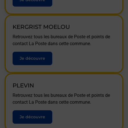
KERGRIST MOELOU
Retrouvez tous les bureaux de Poste et points de
contact La Poste dans cette commune.
Je découvre
PLEVIN
Retrouvez tous les bureaux de Poste et points de
contact La Poste dans cette commune.
Je découvre