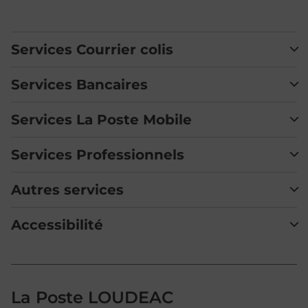
Services Courrier colis
Services Bancaires
Services La Poste Mobile
Services Professionnels
Autres services
Accessibilité
La Poste LOUDEAC