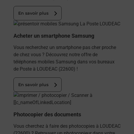
En savoir plus
En savoir plus
Acheter un smartphone Samsung
Vous recherchez un smartphone pas cher proche
de chez vous ? Découvrez notre offre de
téléphones mobiles Samsung dans vos bureaux
de Poste à LOUDEAC (22600) !
En savoir plus
En savoir plus
Photocopier des documents
Vous cherchez à faire des photocopies à LOUDEAC
(22600) ? Retrouvez un photocopieur dans votre