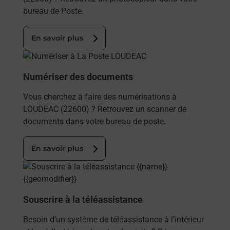
bureau de Poste.
En savoir plus
En savoir plus
Numériser des documents
Vous cherchez à faire des numérisations à
LOUDEAC (22600) ? Retrouvez un scanner de
documents dans votre bureau de poste.
En savoir plus
En savoir plus
Souscrire à la téléassistance
Besoin d’un système de téléassistance à l’intérieur