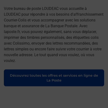
Votre bureau de poste LOUDEAC vous accueille à
LOUDEAC pour répondre à vos besoins d'affranchissement
Courrier-Colis et vous accompagner avec les solutions
banque et assurance de La Banque Postale. Avec
laposte.fr, vous pouvez également, sans vous déplacer,
imprimer des timbres personnalisés, des étiquettes colis
avec Colissimo, envoyer des lettres recommandées, des
lettres simples ou encore faire suivre votre courrier à votre
nouvelle adresse. Le tout quand vous voulez, où vous
voulez.
Découvrez toutes les offres et services en ligne de
La Poste