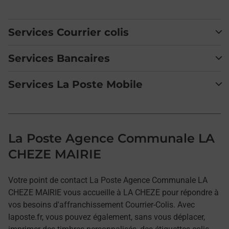
Services Courrier colis
Services Bancaires
Services La Poste Mobile
La Poste Agence Communale LA
CHEZE MAIRIE
Votre point de contact La Poste Agence Communale LA
CHEZE MAIRIE vous accueille à LA CHEZE pour répondre à
vos besoins d'affranchissement Courrier-Colis. Avec
laposte.fr, vous pouvez également, sans vous déplacer,