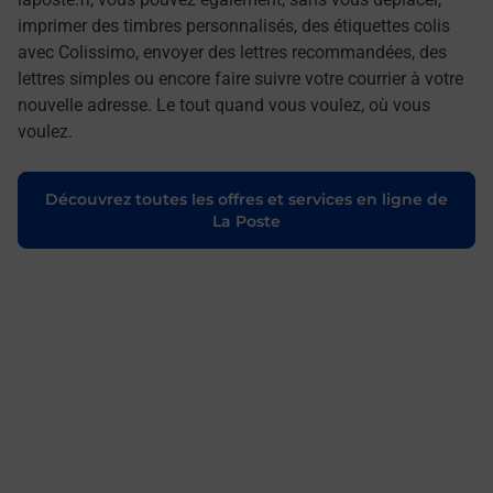
imprimer des timbres personnalisés, des étiquettes colis
avec Colissimo, envoyer des lettres recommandées, des
lettres simples ou encore faire suivre votre courrier à votre
nouvelle adresse. Le tout quand vous voulez, où vous
voulez.
Découvrez toutes les offres et services en ligne de
La Poste