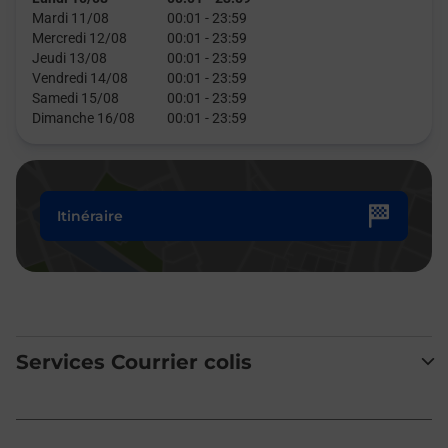
Mardi 11/08
00:01
-
23:59
Mercredi 12/08
00:01
-
23:59
Jeudi 13/08
00:01
-
23:59
Vendredi 14/08
00:01
-
23:59
Samedi 15/08
00:01
-
23:59
Dimanche 16/08
00:01
-
23:59
Itinéraire
Services Courrier colis