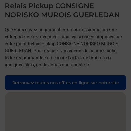
Relais Pickup CONSIGNE
NORISKO MUROIS GUERLEDAN
Que vous soyez un particulier, un professionnel ou une
entreprise, venez découvrir tous les services proposés par
votre point Relais Pickup CONSIGNE NORISKO MUROIS
GUERLEDAN. Pour réaliser vos envois de courrier, colis,
lettre recommandée ou encore l'achat de timbres en
quelques clics, rendez-vous sur laposte.fr.
Retrouvez toutes nos offres en ligne sur notre site