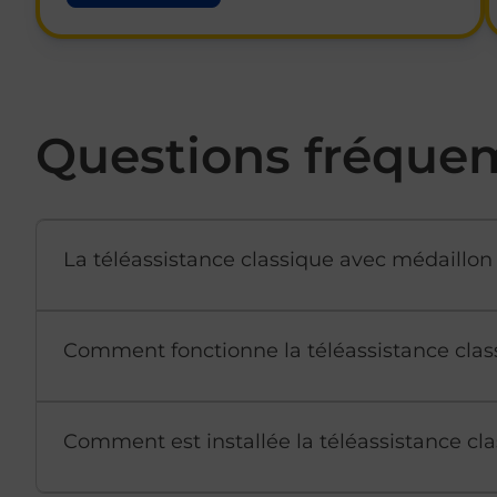
Questions fréque
La téléassistance classique avec médaillon 
Comment fonctionne la téléassistance clas
Comment est installée la téléassistance cla