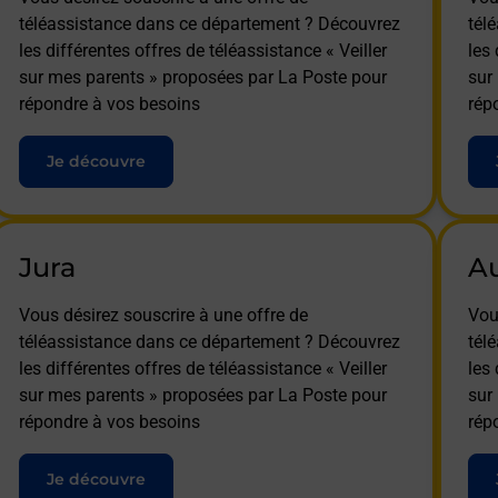
téléassistance dans ce département ? Découvrez
tél
les différentes offres de téléassistance « Veiller
les 
sur mes parents » proposées par La Poste pour
sur
répondre à vos besoins
rép
Je découvre
Jura
A
Vous désirez souscrire à une offre de
Vou
téléassistance dans ce département ? Découvrez
tél
les différentes offres de téléassistance « Veiller
les 
sur mes parents » proposées par La Poste pour
sur
répondre à vos besoins
rép
Je découvre