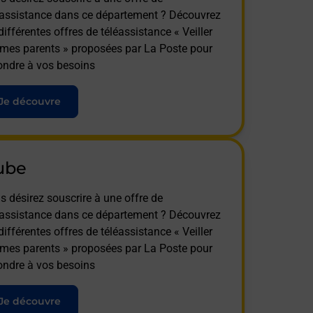
éassistance dans ce département ? Découvrez
différentes offres de téléassistance « Veiller
 mes parents » proposées par La Poste pour
ondre à vos besoins
Je découvre
ube
s désirez souscrire à une offre de
éassistance dans ce département ? Découvrez
différentes offres de téléassistance « Veiller
 mes parents » proposées par La Poste pour
ondre à vos besoins
Je découvre