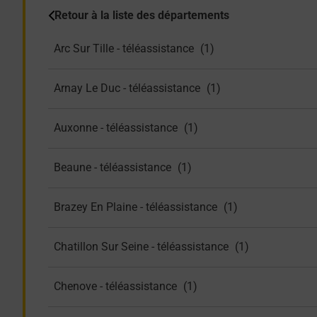
Retour à la liste des départements
Arc Sur Tille - téléassistance
Arnay Le Duc - téléassistance
Auxonne - téléassistance
Beaune - téléassistance
Brazey En Plaine - téléassistance
Chatillon Sur Seine - téléassistance
Chenove - téléassistance