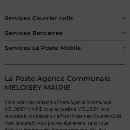
Services Courrier colis
Services Bancaires
Services La Poste Mobile
La Poste Agence Communale
MELOISEY MAIRIE
Votre point de contact La Poste Agence Communale
MELOISEY MAIRIE vous accueille à MELOISEY pour
répondre à vos besoins d'affranchissement Courrier-Colis.
Avec laposte.fr, vous pouvez également, sans vous