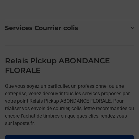
Services Courrier colis
Relais Pickup ABONDANCE
FLORALE
Que vous soyez un particulier, un professionnel ou une
entreprise, venez découvrir tous les services proposés par
votre point Relais Pickup ABONDANCE FLORALE. Pour
réaliser vos envois de courrier, colis, lettre recommandée ou
encore l'achat de timbres en quelques clics, rendez-vous
sur laposte.fr.