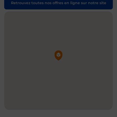
Retrouvez toutes nos offres en ligne sur notre site
Pin de la carte