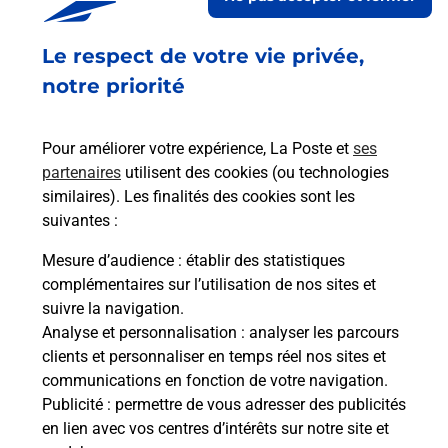
Le respect de votre vie privée,
notre priorité
Pour améliorer votre expérience, La Poste et
ses
partenaires
utilisent des cookies (ou technologies
similaires). Les finalités des cookies sont les
suivantes :
Mesure d’audience
: établir des statistiques
complémentaires sur l’utilisation de nos sites et
suivre la navigation.
Analyse et personnalisation
: analyser les parcours
clients et personnaliser en temps réel nos sites et
communications en fonction de votre navigation.
Publicité
: permettre de vous adresser des publicités
en lien avec vos centres d’intérêts sur notre site et