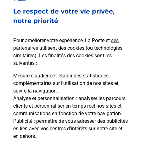
Le respect de votre vie privée,
notre priorité
Pour améliorer votre expérience, La Poste et
ses
partenaires
utilisent des cookies (ou technologies
similaires). Les finalités des cookies sont les
suivantes :
Mesure d’audience
: établir des statistiques
complémentaires sur l’utilisation de nos sites et
suivre la navigation.
Analyse et personnalisation
: analyser les parcours
clients et personnaliser en temps réel nos sites et
communications en fonction de votre navigation.
Publicité
: permettre de vous adresser des publicités
en lien avec vos centres d’intérêts sur notre site et
en dehors.