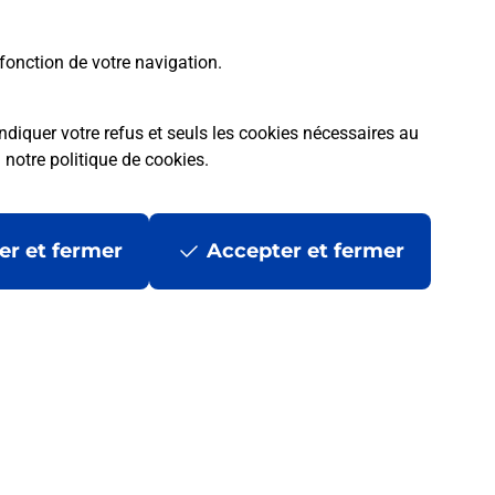
fonction de votre navigation.
ndiquer votre refus et seuls les cookies nécessaires au
a
notre politique de cookies
.
er et fermer
Accepter et fermer