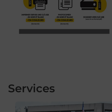
Services
En savoir plus