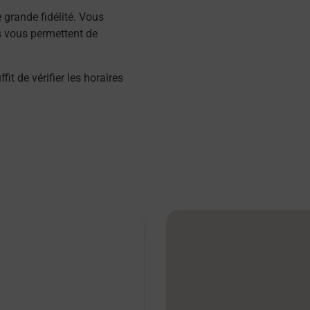
grande fidélité. Vous
s vous permettent de
 de vérifier les horaires