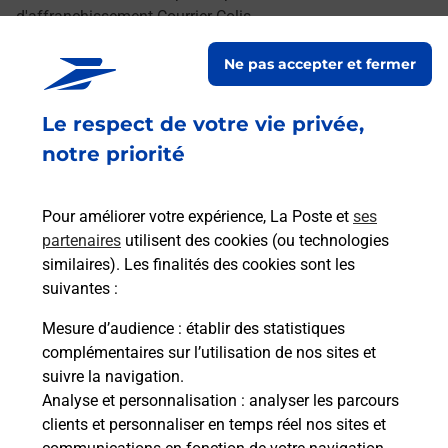
d'affranchissement Courrier-Colis.
Ne pas accepter et fermer
Retrouvez toutes nos offres en ligne sur notre site
Le respect de votre vie privée,
notre priorité
Pour améliorer votre expérience, La Poste et
ses
partenaires
utilisent des cookies (ou technologies
similaires). Les finalités des cookies sont les
suivantes :
Mesure d’audience
: établir des statistiques
complémentaires sur l’utilisation de nos sites et
suivre la navigation.
Analyse et personnalisation
: analyser les parcours
clients et personnaliser en temps réel nos sites et