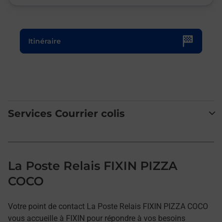
Le lien s'ouvre dans un nouvel onglet
Itinéraire
Services Courrier colis
La Poste Relais FIXIN PIZZA
COCO
Votre point de contact La Poste Relais FIXIN PIZZA COCO
vous accueille à FIXIN pour répondre à vos besoins