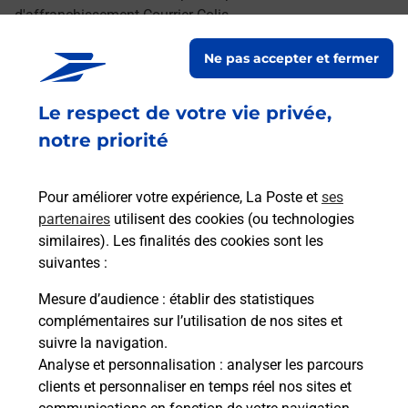
d'affranchissement Courrier-Colis.
Ne pas accepter et fermer
Retrouvez toutes nos offres en ligne sur notre site
Le respect de votre vie privée,
notre priorité
Pour améliorer votre expérience, La Poste et
ses
partenaires
utilisent des cookies (ou technologies
similaires). Les finalités des cookies sont les
suivantes :
Mesure d’audience
: établir des statistiques
complémentaires sur l’utilisation de nos sites et
suivre la navigation.
Analyse et personnalisation
: analyser les parcours
clients et personnaliser en temps réel nos sites et