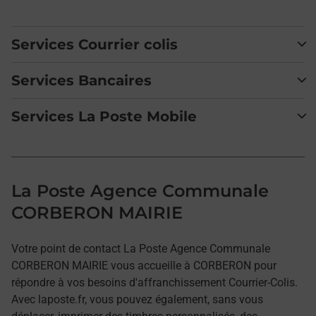
Services Courrier colis
Services Bancaires
Services La Poste Mobile
La Poste Agence Communale
CORBERON MAIRIE
Votre point de contact La Poste Agence Communale
CORBERON MAIRIE vous accueille à CORBERON pour
répondre à vos besoins d'affranchissement Courrier-Colis.
Avec laposte.fr, vous pouvez également, sans vous