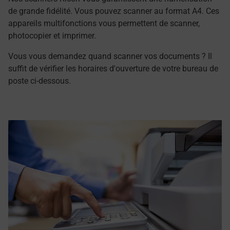
de grande fidélité. Vous pouvez scanner au format A4. Ces
appareils multifonctions vous permettent de scanner,
photocopier et imprimer.
Vous vous demandez quand scanner vos documents ? Il
suffit de vérifier les horaires d'ouverture de votre bureau de
poste ci-dessous.