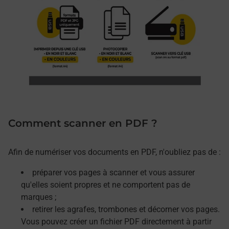
Comment scanner en PDF ?
Afin de numériser vos documents en PDF, n'oubliez pas de :
préparer vos pages à scanner et vous assurer
qu'elles soient propres et ne comportent pas de
marques ;
retirer les agrafes, trombones et décorner vos pages.
Vous pouvez créer un fichier PDF directement à partir