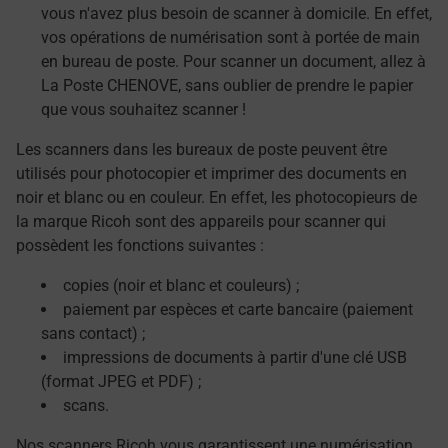
vous n'avez plus besoin de scanner à domicile. En effet,
vos opérations de numérisation sont à portée de main
en bureau de poste. Pour scanner un document, allez à
La Poste CHENOVE, sans oublier de prendre le papier
que vous souhaitez scanner !
Les scanners dans les bureaux de poste peuvent être
utilisés pour photocopier et imprimer des documents en
noir et blanc ou en couleur. En effet, les photocopieurs de
la marque Ricoh sont des appareils pour scanner qui
possèdent les fonctions suivantes :
copies (noir et blanc et couleurs) ;
paiement par espèces et carte bancaire (paiement
sans contact) ;
impressions de documents à partir d'une clé USB
(format JPEG et PDF) ;
scans.
Nos scanners Ricoh vous garantissent une numérisation