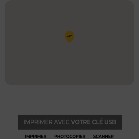
Pin de la carte