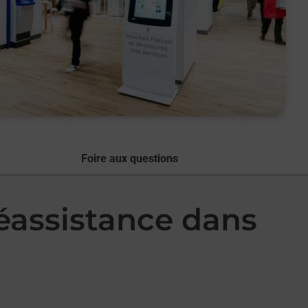
Foire aux questions
léassistance dans