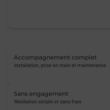
Accompagnement complet
Installation, prise en main et maintenance
Sans engagement
Résiliation simple et sans frais