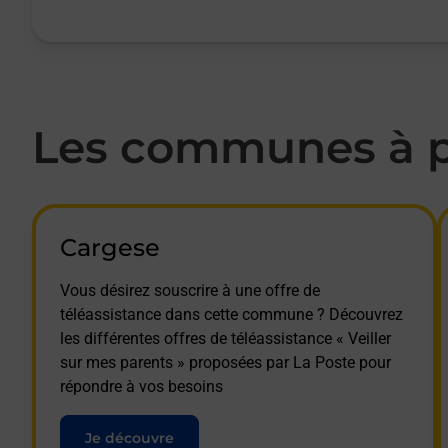
Les communes à pr
Cargese
Vous désirez souscrire à une offre de
téléassistance dans cette commune ? Découvrez
les différentes offres de téléassistance « Veiller
sur mes parents » proposées par La Poste pour
répondre à vos besoins
Je découvre