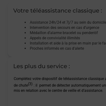
Votre téléassistance classique :
Assistance 24h/24 et 7j/7
au sein du domicil
Intervention des
secours
en cas d’urgence
Médaillon d’alarme
bracelet ou pendentif
Appels de convivialité
illimités
Installation et aide à la prise en main par le f
Proches informés en cas d'alerte
Les plus du service :
Complétez votre dispositif de téléassistance classique a
(3)
de chute
: il permet de détecter automatiquement un
mis en relation avec le centre de veille et d’assistance.